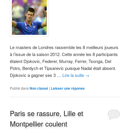
Le masters de Londres rassemble les 8 meilleurs joueurs
à l’issue de la saison 2012. Cette année les 8 participants
étaient Djokovic, Federer, Murray, Ferrer, Tsonga, Del
Potro, Berdych et Tipsarevic puisque Nadal était absent.
Djokovic a gagner ses 3 …
Lire la suite
→
Publié dans
Non classé
|
Laisser une réponse
Paris se rassure, Lille et
Montpellier coulent