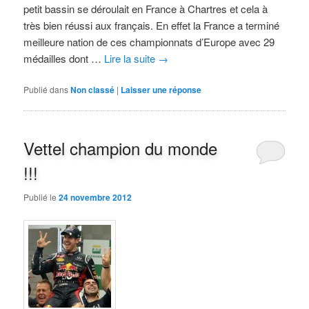
petit bassin se déroulait en France à Chartres et cela à
très bien réussi aux français. En effet la France a terminé
meilleure nation de ces championnats d’Europe avec 29
médailles dont …
Lire la suite
→
Publié dans
Non classé
|
Laisser une réponse
Vettel champion du monde
!!!
Publié le
24 novembre 2012