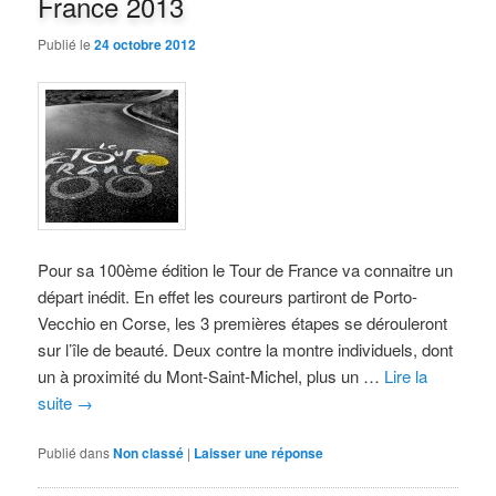
France 2013
Publié le
24 octobre 2012
Pour sa 100ème édition le Tour de France va connaitre un
départ inédit. En effet les coureurs partiront de Porto-
Vecchio en Corse, les 3 premières étapes se dérouleront
sur l’île de beauté. Deux contre la montre individuels, dont
un à proximité du Mont-Saint-Michel, plus un …
Lire la
suite
→
Publié dans
Non classé
|
Laisser une réponse