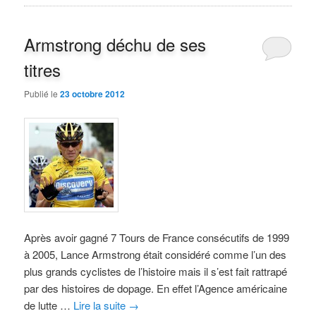
Armstrong déchu de ses
titres
Publié le
23 octobre 2012
Après avoir gagné 7 Tours de France consécutifs de 1999
à 2005, Lance Armstrong était considéré comme l’un des
plus grands cyclistes de l’histoire mais il s’est fait rattrapé
par des histoires de dopage. En effet l’Agence américaine
de lutte …
Lire la suite
→