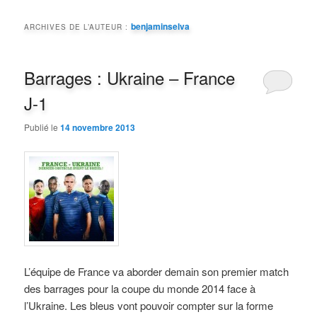
benjaminselva
ARCHIVES DE L’AUTEUR :
Barrages : Ukraine – France
J-1
Publié le
14 novembre 2013
L’équipe de France va aborder demain son premier match
des barrages pour la coupe du monde 2014 face à
l’Ukraine. Les bleus vont pouvoir compter sur la forme