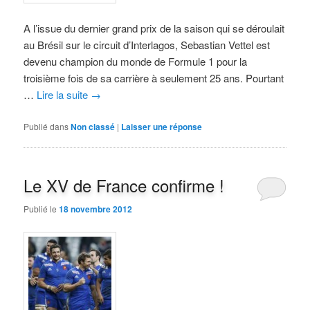
A l’issue du dernier grand prix de la saison qui se déroulait
au Brésil sur le circuit d’Interlagos, Sebastian Vettel est
devenu champion du monde de Formule 1 pour la
troisième fois de sa carrière à seulement 25 ans. Pourtant
…
Lire la suite
→
Publié dans
Non classé
|
Laisser une réponse
Le XV de France confirme !
Publié le
18 novembre 2012