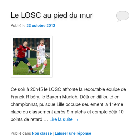
Le LOSC au pied du mur
Publié le
23 octobre 2012
Ce soir à 20h45 le LOSC affronte la redoutable équipe de
Franck Ribéry, le Bayern Munich. Déjà en difficulté en
championnat, puisque Lille occupe seulement la 11ème
place du classement après 9 matchs et compte déjà 10
points de retard …
Lire la suite
→
Publié dans
Non classé
|
Laisser une réponse