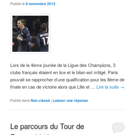
Publié le
8 novembre 2012
Lors de la 4ème jounée de la Ligue des Champions, 3
clubs français étaient en lice et le bilan est mitigé. Paris
pouvait se rapprocher d’une qualification pour les 8ème de
finale en cas de victoire alors que Lille et …
Lire la suite
→
Publié dans
Non classé
|
Laisser une réponse
Le parcours du Tour de