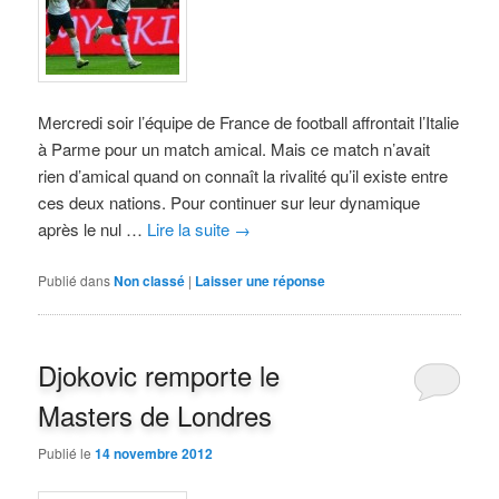
Mercredi soir l’équipe de France de football affrontait l’Italie
à Parme pour un match amical. Mais ce match n’avait
rien d’amical quand on connaît la rivalité qu’il existe entre
ces deux nations. Pour continuer sur leur dynamique
après le nul …
Lire la suite
→
Publié dans
Non classé
|
Laisser une réponse
Djokovic remporte le
Masters de Londres
Publié le
14 novembre 2012