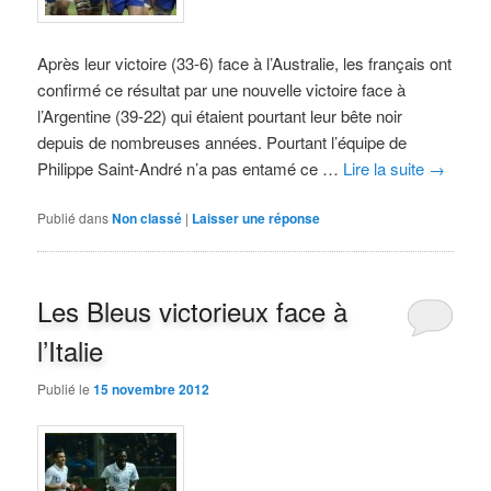
Après leur victoire (33-6) face à l’Australie, les français ont
confirmé ce résultat par une nouvelle victoire face à
l’Argentine (39-22) qui étaient pourtant leur bête noir
depuis de nombreuses années. Pourtant l’équipe de
Philippe Saint-André n’a pas entamé ce …
Lire la suite
→
Publié dans
Non classé
|
Laisser une réponse
Les Bleus victorieux face à
l’Italie
Publié le
15 novembre 2012