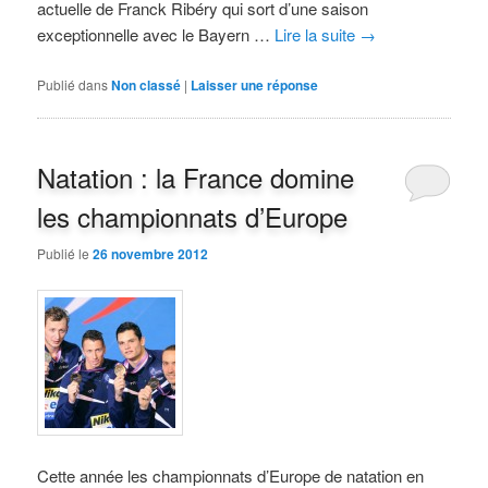
actuelle de Franck Ribéry qui sort d’une saison
exceptionnelle avec le Bayern …
Lire la suite
→
Publié dans
Non classé
|
Laisser une réponse
Natation : la France domine
les championnats d’Europe
Publié le
26 novembre 2012
Cette année les championnats d’Europe de natation en