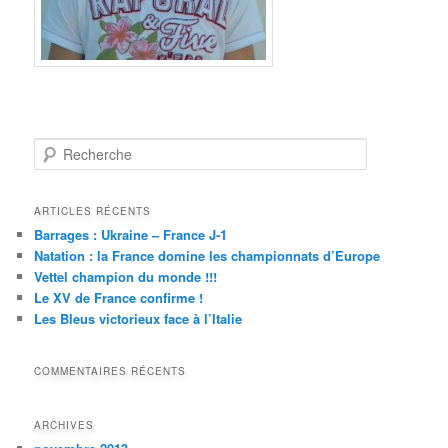
Recherche
ARTICLES RÉCENTS
Barrages : Ukraine – France J-1
Natation : la France domine les championnats d’Europe
Vettel champion du monde !!!
Le XV de France confirme !
Les Bleus victorieux face à l’Italie
COMMENTAIRES RÉCENTS
ARCHIVES