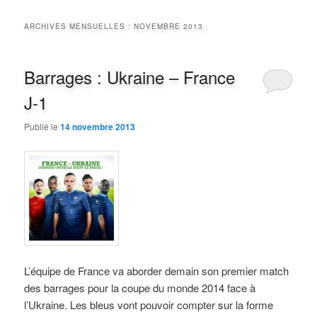
ARCHIVES MENSUELLES :
NOVEMBRE 2013
Barrages : Ukraine – France
J-1
Publié le
14 novembre 2013
L’équipe de France va aborder demain son premier match
des barrages pour la coupe du monde 2014 face à
l’Ukraine. Les bleus vont pouvoir compter sur la forme