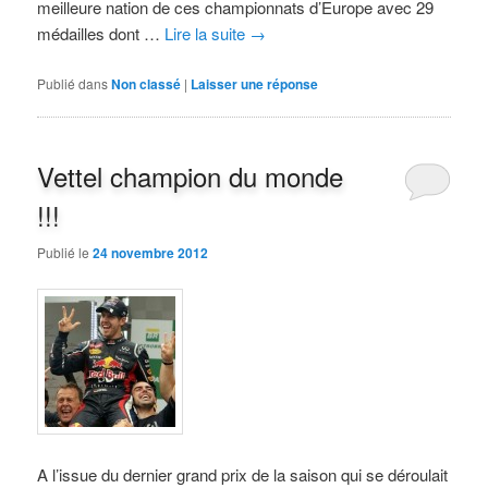
meilleure nation de ces championnats d’Europe avec 29
médailles dont …
Lire la suite
→
Publié dans
Non classé
|
Laisser une réponse
Vettel champion du monde
!!!
Publié le
24 novembre 2012
A l’issue du dernier grand prix de la saison qui se déroulait