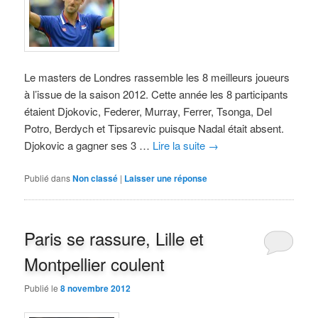
Le masters de Londres rassemble les 8 meilleurs joueurs
à l’issue de la saison 2012. Cette année les 8 participants
étaient Djokovic, Federer, Murray, Ferrer, Tsonga, Del
Potro, Berdych et Tipsarevic puisque Nadal était absent.
Djokovic a gagner ses 3 …
Lire la suite
→
Publié dans
Non classé
|
Laisser une réponse
Paris se rassure, Lille et
Montpellier coulent
Publié le
8 novembre 2012