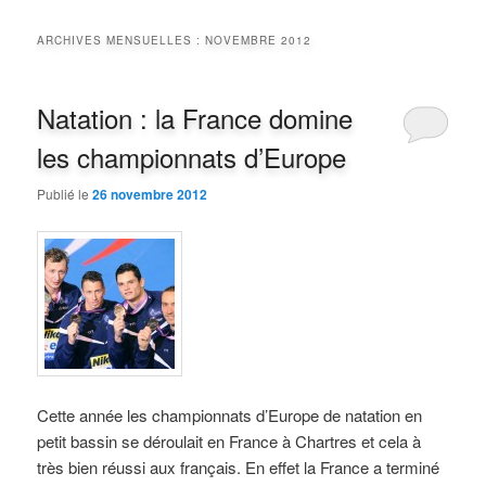
ARCHIVES MENSUELLES :
NOVEMBRE 2012
Natation : la France domine
les championnats d’Europe
Publié le
26 novembre 2012
Cette année les championnats d’Europe de natation en
petit bassin se déroulait en France à Chartres et cela à
très bien réussi aux français. En effet la France a terminé