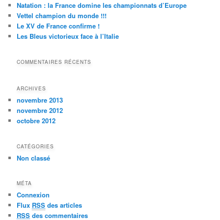
Natation : la France domine les championnats d’Europe
Vettel champion du monde !!!
Le XV de France confirme !
Les Bleus victorieux face à l’Italie
COMMENTAIRES RÉCENTS
ARCHIVES
novembre 2013
novembre 2012
octobre 2012
CATÉGORIES
Non classé
MÉTA
Connexion
Flux
RSS
des articles
RSS
des commentaires