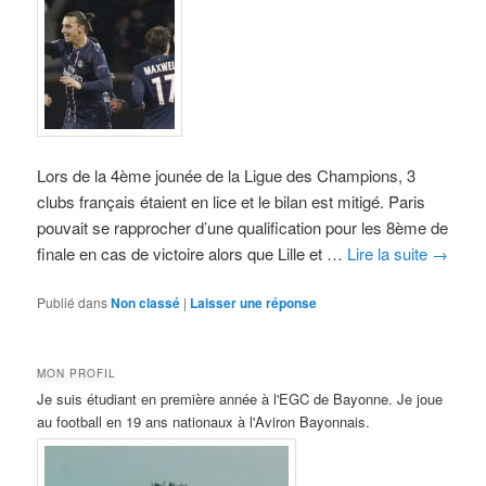
Lors de la 4ème jounée de la Ligue des Champions, 3
clubs français étaient en lice et le bilan est mitigé. Paris
pouvait se rapprocher d’une qualification pour les 8ème de
finale en cas de victoire alors que Lille et …
Lire la suite
→
Publié dans
Non classé
|
Laisser une réponse
MON PROFIL
Je suis étudiant en première année à l'EGC de Bayonne. Je joue
au football en 19 ans nationaux à l'Aviron Bayonnais.