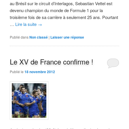
au Brésil sur le circuit d’Interlagos, Sebastian Vettel est
devenu champion du monde de Formule 1 pour la
troisième fois de sa carrière à seulement 25 ans. Pourtant
…
Lire la suite
→
Publié dans
Non classé
|
Laisser une réponse
Le XV de France confirme !
Publié le
18 novembre 2012