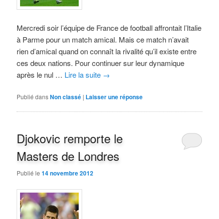
Mercredi soir l’équipe de France de football affrontait l’Italie
à Parme pour un match amical. Mais ce match n’avait
rien d’amical quand on connaît la rivalité qu’il existe entre
ces deux nations. Pour continuer sur leur dynamique
après le nul …
Lire la suite
→
Publié dans
Non classé
|
Laisser une réponse
Djokovic remporte le
Masters de Londres
Publié le
14 novembre 2012