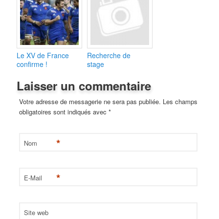
Le XV de France
Recherche de
confirme !
stage
Laisser un commentaire
Votre adresse de messagerie ne sera pas publiée. Les champs
obligatoires sont indiqués avec
*
*
Nom
*
E-Mail
Site web