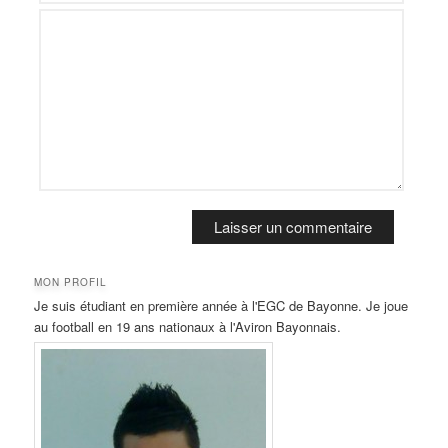
MON PROFIL
Je suis étudiant en première année à l'EGC de Bayonne. Je joue
au football en 19 ans nationaux à l'Aviron Bayonnais.