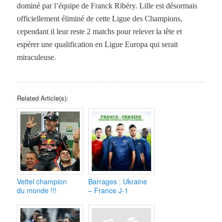
dominé par l’équipe de Franck Ribéry. Lille est désormais
officiellement éliminé de cette Ligue des Champions,
cependant il leur reste 2 matchs pour relever la tête et
espérer une qualification en Ligue Europa qui serait
miraculeuse.
Related Article(s):
Vettel champion
Barrages : Ukraine
du monde !!!
– France J-1