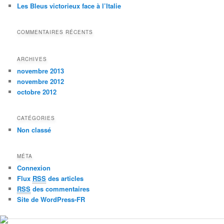
Les Bleus victorieux face à l’Italie
COMMENTAIRES RÉCENTS
ARCHIVES
novembre 2013
novembre 2012
octobre 2012
CATÉGORIES
Non classé
MÉTA
Connexion
Flux
RSS
des articles
RSS
des commentaires
Site de WordPress-FR